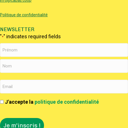
info@cabas.coop
Politique de confidentialité
NEWSLETTER
"
" indicates required fields
*
J'accepte la
politique de confidentialité