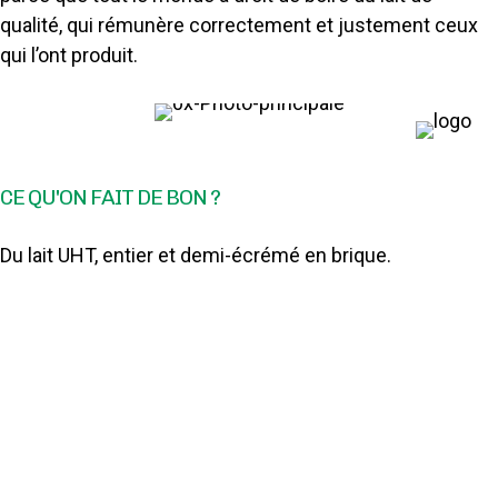
qualité, qui rémunère correctement et justement ceux
qui l’ont produit.
CE QU'ON FAIT DE BON ?
Du lait UHT, entier et demi-écrémé en brique.