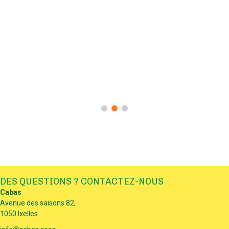
DES QUESTIONS ? CONTACTEZ-NOUS
Cabas
Avenue des saisons 82,
1050 Ixelles