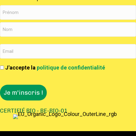
J'accepte la
politique de confidentialité
CERTIFIÉ BIO - BE-BIO-01