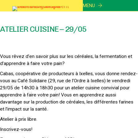
MENU
ATELIER CUISINE – 29/05
Vous rêvez d’en savoir plus sur les céréales, la fermentation et
d’apprendre à faire votre pain?
Cabas, coopérative de producteurs à Ixelles, vous donne rendez-
vous au Café Solidaire (29, rue de l’Ordre à Ixelles) le vendredi
29/05 de 14h30 à 18h30 pour un atelier cuisine convivial pour
apprendre à faire votre pain! Vous en apprendrez aussi
davantage sur la production de céréales, les différentes farines
et l’impact sur la santé.
Atelier à prix libre.
Inscrivez-vous!